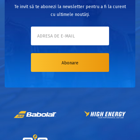
Te invit să te abonezi la newsletter pentru a fi la curent
cu ultimele noutăți.