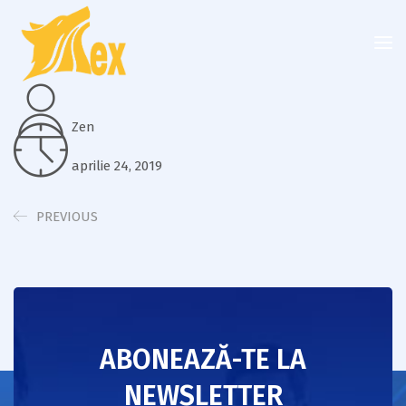
Zen
aprilie 24, 2019
PREVIOUS
ABONEAZĂ-TE LA
NEWSLETTER