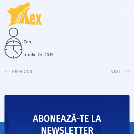
Zen
aprilie 24, 2019
PREVIOUS
NEXT
ABONEAZĂ-TE LA
NEWSLETTER