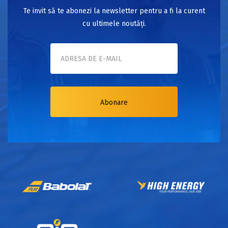
Te invit să te abonezi la newsletter pentru a fi la curent
cu ultimele noutăți.