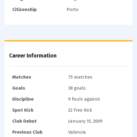
Citizenship
Porto
Career Information
Matches
75 matches
Goals
38 goals
Discipline
9 fouls against
Spot Kick
22 Free Kick
Club Debut
January 15, 2009
Previous Club
Valencia