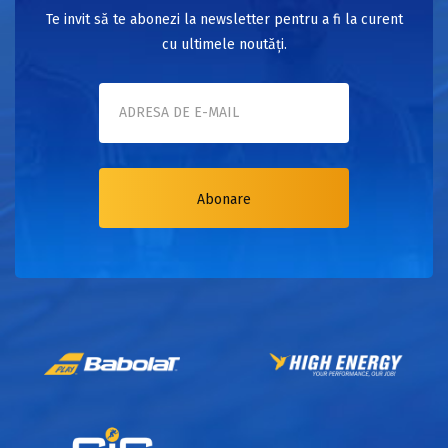
Te invit să te abonezi la newsletter pentru a fi la curent
cu ultimele noutăți.