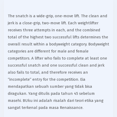
The snatch is a wide-grip, one-move lift. The clean and
jerk is a close-grip, two-move lift. Each weightlifter
receives three attempts in each, and the combined
total of the highest two successful lifts determines the
overall result within a bodyweight category. Bodyweight
categories are different for male and female
competitors. A lifter who fails to complete at least one
successful snatch and one successful clean and jerk
also fails to total, and therefore receives an
“incomplete” entry for the competition. Eia
mendapatkan sebuah sumber yang tidak bisa
diragukan. Yang ditulis pada tahun 45 sebelum
masehi. BUku ini adalah risalah dari teori etika yang
sangat terkenal pada masa Renaissance.