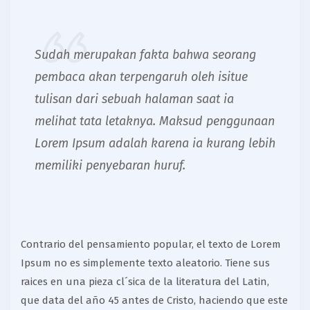
Sudah merupakan fakta bahwa seorang
pembaca akan terpengaruh oleh isitue
tulisan dari sebuah halaman saat ia
melihat tata letaknya. Maksud penggunaan
Lorem Ipsum adalah karena ia kurang lebih
memiliki penyebaran huruf.
Contrario del pensamiento popular, el texto de Lorem
Ipsum no es simplemente texto aleatorio. Tiene sus
raices en una pieza cl´sica de la literatura del Latin,
que data del año 45 antes de Cristo, haciendo que este