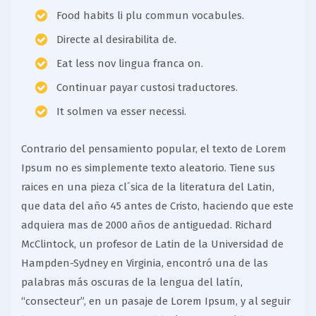
Food habits li plu commun vocabules.
Directe al desirabilita de.
Eat less nov lingua franca on.
Continuar payar custosi traductores.
It solmen va esser necessi.
Contrario del pensamiento popular, el texto de Lorem
Ipsum no es simplemente texto aleatorio. Tiene sus
raices en una pieza cl´sica de la literatura del Latin,
que data del año 45 antes de Cristo, haciendo que este
adquiera mas de 2000 años de antiguedad. Richard
McClintock, un profesor de Latin de la Universidad de
Hampden-Sydney en Virginia, encontró una de las
palabras más oscuras de la lengua del latín,
“consecteur”, en un pasaje de Lorem Ipsum, y al seguir