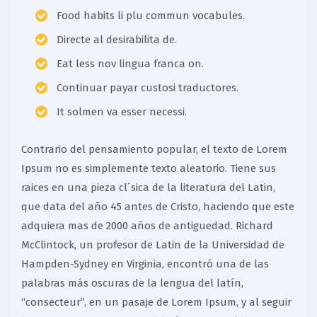
Food habits li plu commun vocabules.
Directe al desirabilita de.
Eat less nov lingua franca on.
Continuar payar custosi traductores.
It solmen va esser necessi.
Contrario del pensamiento popular, el texto de Lorem
Ipsum no es simplemente texto aleatorio. Tiene sus
raices en una pieza cl´sica de la literatura del Latin,
que data del año 45 antes de Cristo, haciendo que este
adquiera mas de 2000 años de antiguedad. Richard
McClintock, un profesor de Latin de la Universidad de
Hampden-Sydney en Virginia, encontró una de las
palabras más oscuras de la lengua del latín,
“consecteur”, en un pasaje de Lorem Ipsum, y al seguir