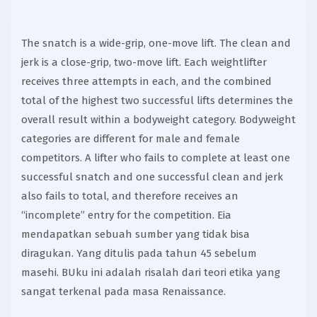
The snatch is a wide-grip, one-move lift. The clean and
jerk is a close-grip, two-move lift. Each weightlifter
receives three attempts in each, and the combined
total of the highest two successful lifts determines the
overall result within a bodyweight category. Bodyweight
categories are different for male and female
competitors. A lifter who fails to complete at least one
successful snatch and one successful clean and jerk
also fails to total, and therefore receives an
“incomplete” entry for the competition. Eia
mendapatkan sebuah sumber yang tidak bisa
diragukan. Yang ditulis pada tahun 45 sebelum
masehi. BUku ini adalah risalah dari teori etika yang
sangat terkenal pada masa Renaissance.