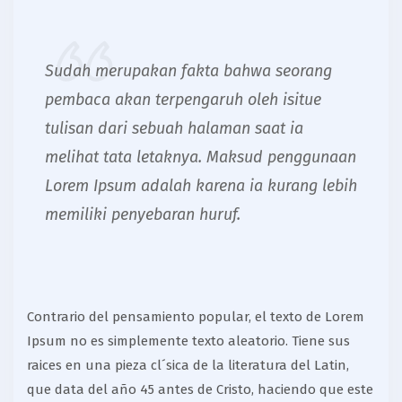
Sudah merupakan fakta bahwa seorang
pembaca akan terpengaruh oleh isitue
tulisan dari sebuah halaman saat ia
melihat tata letaknya. Maksud penggunaan
Lorem Ipsum adalah karena ia kurang lebih
memiliki penyebaran huruf.
Contrario del pensamiento popular, el texto de Lorem
Ipsum no es simplemente texto aleatorio. Tiene sus
raices en una pieza cl´sica de la literatura del Latin,
que data del año 45 antes de Cristo, haciendo que este