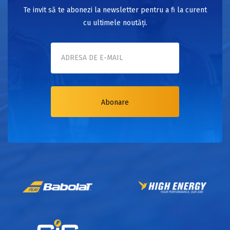
Te invit să te abonezi la newsletter pentru a fi la curent
cu ultimele noutăți.